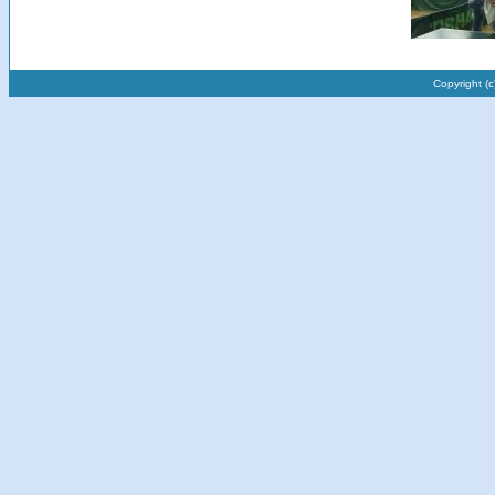
Copyright (