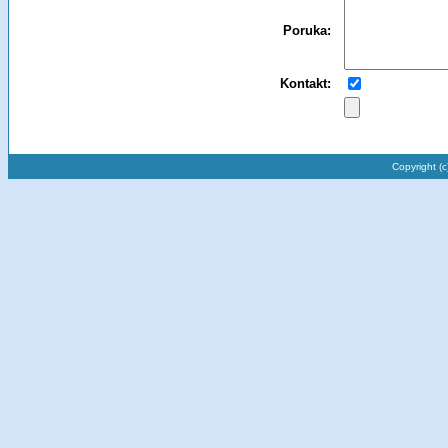
Poruka:
Kontakt:
Copyright (